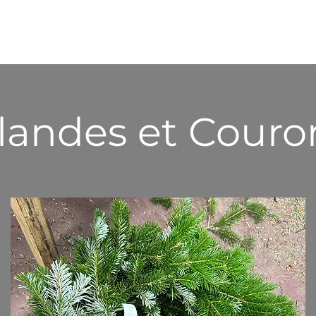
landes et Cour