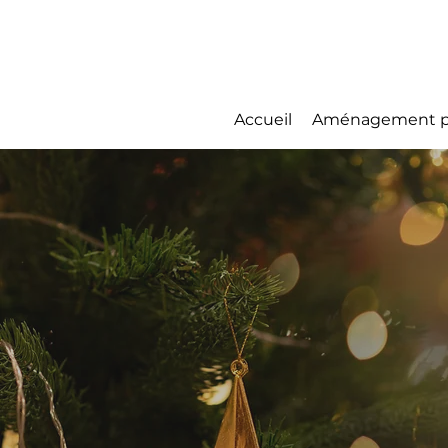
Accueil
Aménagement p