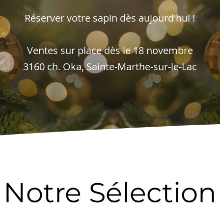
Réserver votre sapin dès aujourd'hui !
Ventes sur place dès le 18 novembre
3160 ch. Oka, Sainte-Marthe-sur-le-Lac
Notre Sélection