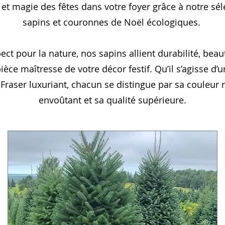
et magie des fêtes dans votre foyer grâce à notre sé
sapins et couronnes de Noël écologiques.
ect pour la nature, nos sapins allient durabilité, beaut
ièce maîtresse de votre décor festif. Qu’il s’agisse d’
Fraser luxuriant, chacun se distingue par sa couleur 
envoûtant et sa qualité supérieure.