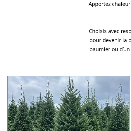
Apportez chaleur 
Choisis avec resp
pour devenir la p
baumier ou d’un 