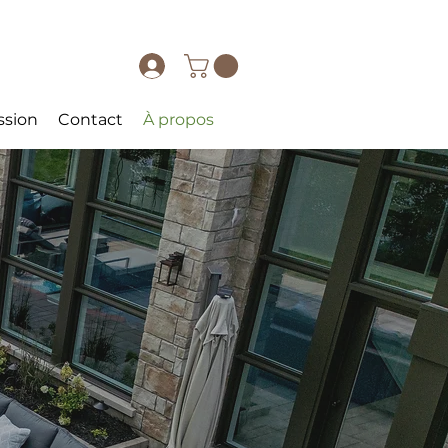
ssion
Contact
À propos