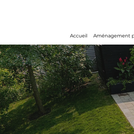
Accueil
Aménagement p