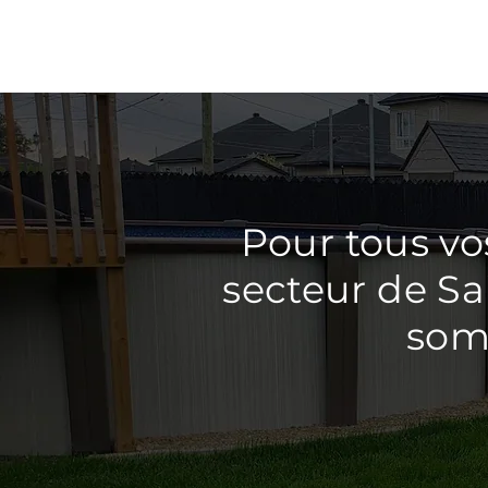
Pour tous vo
secteur de Sa
somm