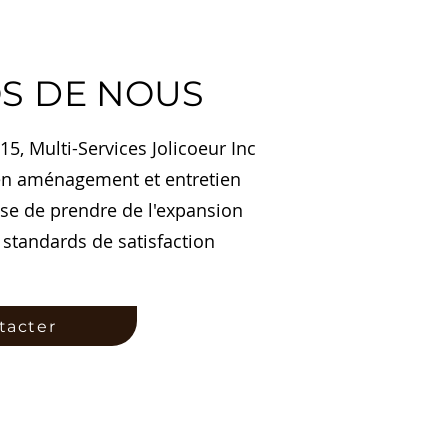
S DE NOUS
15, Multi-Services Jolicoeur Inc
 en aménagement et entretien
se de prendre de l'expansion
 standards de satisfaction
tacter