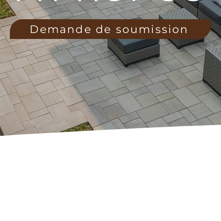
Demande de soumission