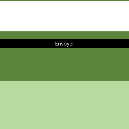
Envoyer