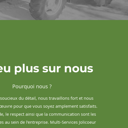
u plus sur nous
Pourquoi nous ?
ucieux du détail, nous travaillons fort et nous
œuvre pour que vous soyez amplement satisfaits.
ide, le respect ainsi que la communication sont les
s au sein de l'entreprise. Multi-Services Jolicoeur