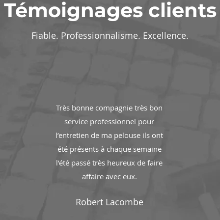
Témoignages clients
Fiable. Professionnalisme. Excellence.
Très bonne compagnie très bon
service professionnel pour
l’entretien de ma pelouse ils ont
été présents à chaque semaine
l’été passé très heureux de faire
affaire avec eux.
Robert Lacombe