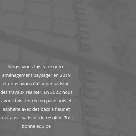
Nous avons fais faire notre
aménagement paysager en 2019
et nous avons été super satisfait
des travaux réaliser. En 2022 nous
avons fais l'entrée en pavé unis et
asphalte avec des bacs à fleur et
tout aussi satisfait du résultat. Très
bonne équipe