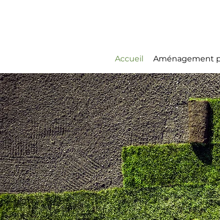
Accueil
Aménagement p