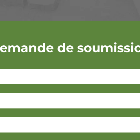
emande de soumissi