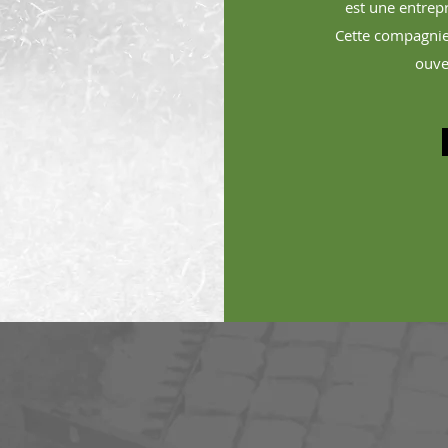
est une entrep
Cette compagnie
ouve