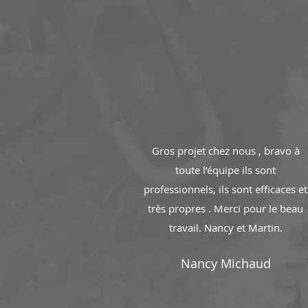
Gros projet chez nous , bravo à
toute l’équipe ils sont
professionnels, ils sont efficaces et
très propres . Merci pour le beau
travail. Nancy et Martin.
Nancy Michaud