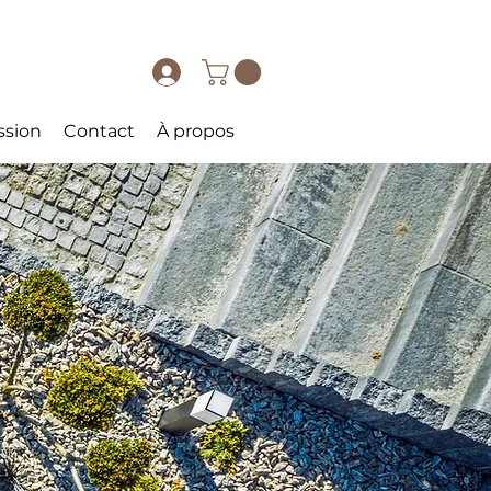
ssion
Contact
À propos